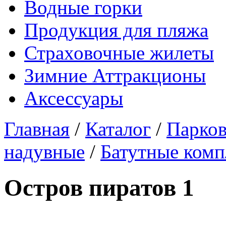
Водные горки
Продукция для пляжа
Страховочные жилеты
Зимние Аттракционы
Аксессуары
Главная
/
Каталог
/
Парков
надувные
/
Батутные комп
Остров пиратов 1