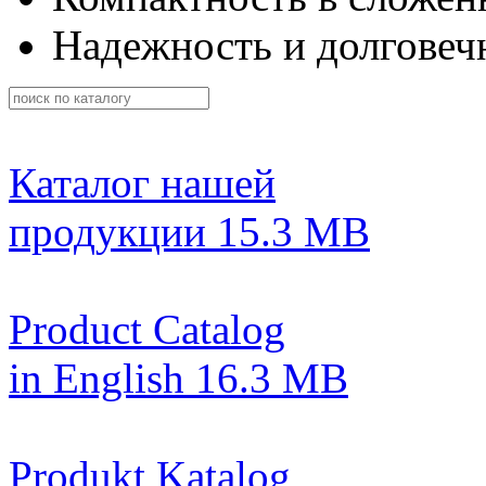
Надежность и долговеч
Каталог нашей
продукции
15.3 MB
Product Catalog
in English
16.3 MB
Produkt Katalog