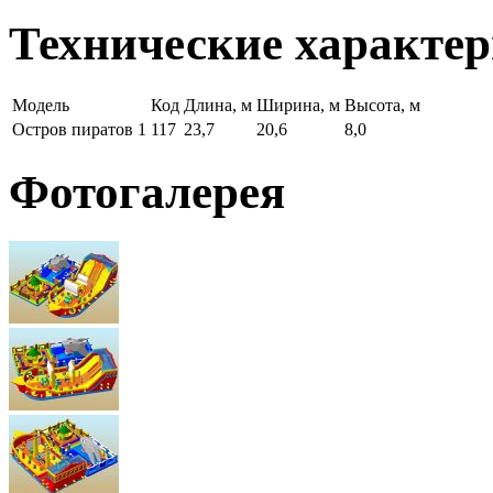
Технические характе
Модель
Код
Длина, м
Ширина, м
Высота, м
Остров пиратов 1
117
23,7
20,6
8,0
Фотогалерея