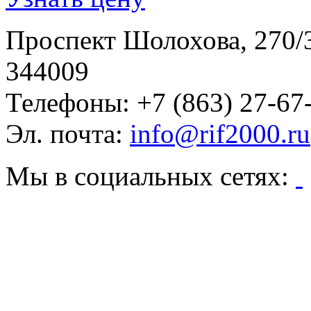
Проспект Шолохова, 270/
344009
Телефоны:
+7 (863) 27-67
Эл. почта:
info@rif2000.ru
Мы в социальных сетях: