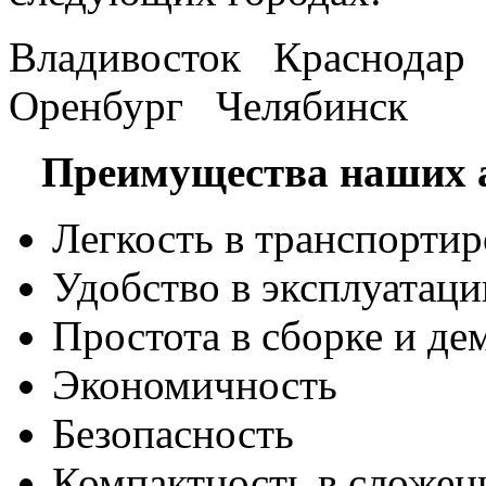
Владивосток Краснода
Оренбург Челябинск
Преимущества наших а
Легкость в транспортир
Удобство в эксплуатаци
Простота в сборке и де
Экономичность
Безопасность
Компактность в сложен