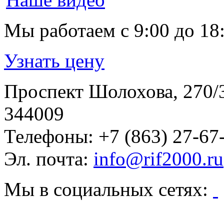
Мы работаем
с 9:00 до 18
Узнать цену
Проспект Шолохова, 270/
344009
Телефоны:
+7 (863) 27-67
Эл. почта:
info@rif2000.ru
Мы в социальных сетях: