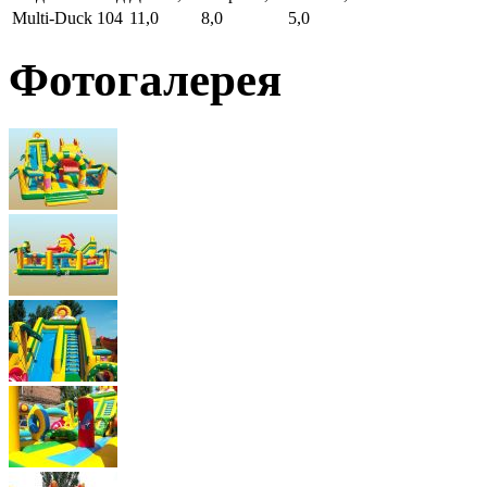
Multi-Duck
104
11,0
8,0
5,0
Фотогалерея