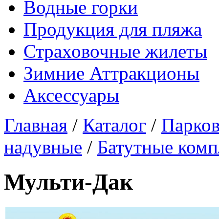
Водные горки
Продукция для пляжа
Страховочные жилеты
Зимние Аттракционы
Аксессуары
Главная
/
Каталог
/
Парков
надувные
/
Батутные комп
Мульти-Дак