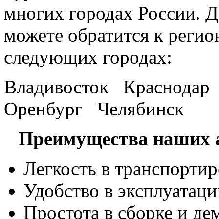
многих городах России. 
можете обратится к регио
следующих городах:
Владивосток Краснода
Оренбург Челябинск
Преимущества наших а
Легкость в транспортир
Удобство в эксплуатаци
Простота в сборке и де