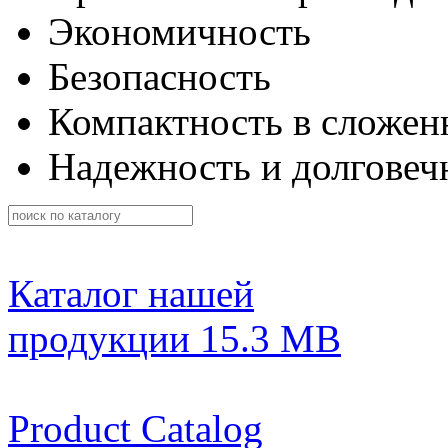
Экономичность
Безопасность
Компактность в сложен
Надежность и долговеч
Каталог нашей
продукции
15.3 MB
Product Catalog