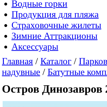
Водные горки
Продукция для пляжа
Страховочные жилеты
Зимние Аттракционы
Аксессуары
Главная
/
Каталог
/
Парков
надувные
/
Батутные комп
Остров Динозавров 