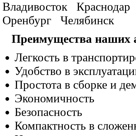
Владивосток Краснода
Оренбург Челябинск
Преимущества наших а
Легкость в транспортир
Удобство в эксплуатаци
Простота в сборке и де
Экономичность
Безопасность
Компактность в сложен