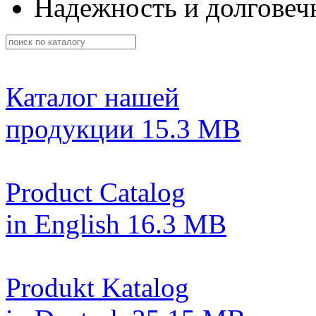
Надежность и долговеч
Каталог нашей
продукции
15.3 MB
Product Catalog
in English
16.3 MB
Produkt Katalog