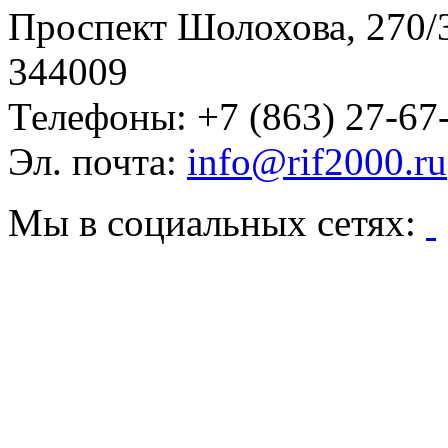
Проспект Шолохова, 270/
344009
Телефоны:
+7 (863) 27-67
Эл. почта:
info@rif2000.ru
Мы в социальных сетях: