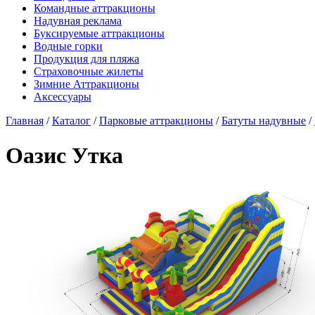
Командные аттракционы
Надувная реклама
Буксируемые аттракционы
Водные горки
Продукция для пляжа
Страховочные жилеты
Зимние Аттракционы
Аксессуары
Главная
/
Каталог
/
Парковые аттракционы
/
Батуты надувные
/
Оазис Утка