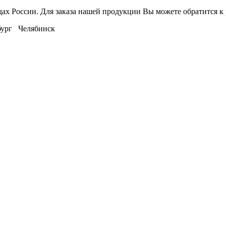
дах России. Для заказа нашей продукции Вы можете обратится 
ург Челябинск