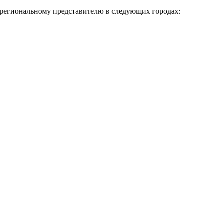
к региональному представителю в следующих городах: