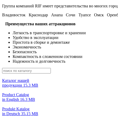
Группа компаний RIF имеет представительства во многих горо
Владивосток Краснодар Анапа Сочи Туапсе Омск Оренб
Преимущества наших аттракционов
Легкость в транспортировке и хранении
Удобство в эксплуатации
Простота в сборке и демонтаже
Экономичность
Безопасность
Компактность в сложенном состоянии
Надежность и долговечность
Каталог нашей
продукции
15.3 MB
Product Catalog
in English
16.3 MB
Produkt Katalog
in Deutsch
35.15 MB