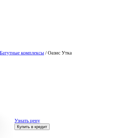
Батутные комплексы
/ Оазис Утка
Узнать цену