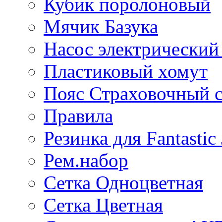
Кубик поролоновый
Мячик Базука
Насос электрический
Пластиковый хомут
Пояс Страховочный с
Правила
Резинка для Fantastic
Рем.набор
Сетка Одноцветная
Сетка Цветная