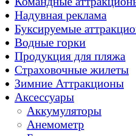
Командные аттракцион
Надувная реклама
Буксируемые аттракци
Водные горки
Продукция для пляжа
Страховочные жилеты
Зимние Аттракционы
Аксессуары
Аккумуляторы
Анемометр