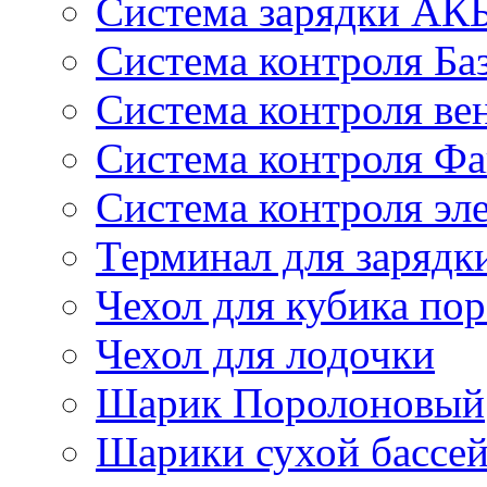
Система зарядки АК
Система контроля Ба
Система контроля ве
Система контроля Ф
Система контроля эл
Терминал для зарядк
Чехол для кубика по
Чехол для лодочки
Шарик Поролоновый
Шарики сухой бассеи