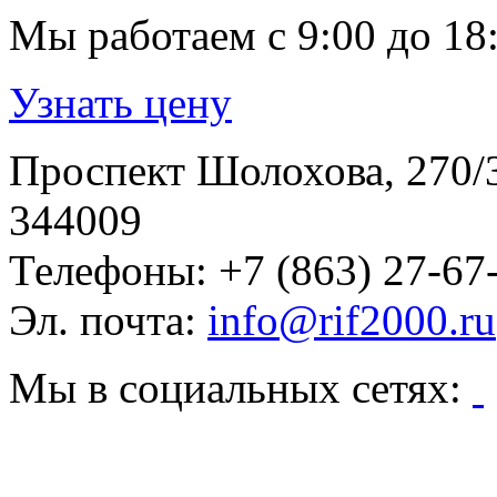
Мы работаем
с 9:00 до 18
Узнать цену
Проспект Шолохова, 270/
344009
Телефоны:
+7 (863) 27-67
Эл. почта:
info@rif2000.ru
Мы в социальных сетях: