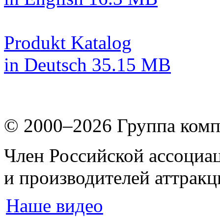
Produkt Katalog
in Deutsch
35.15 MB
© 2000–2026
Группа комп
Член Российской ассоциа
и производителей аттрак
Наше видео