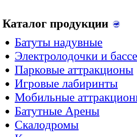
Каталог продукции
Батуты надувные
Электролодочки и басс
Парковые аттракционы
Игровые лабиринты
Мобильные аттракцио
Батутные Арены
Скалодромы