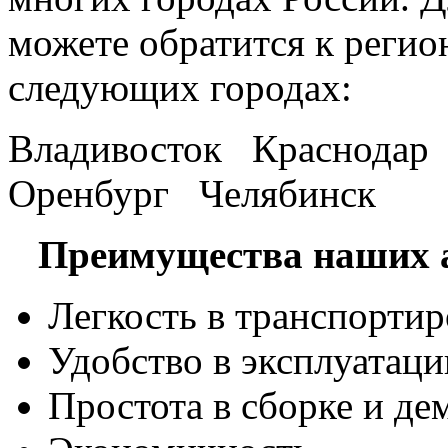
можете обратится к регио
следующих городах:
Владивосток Краснода
Оренбург Челябинск
Преимущества наших а
Легкость в транспортир
Удобство в эксплуатаци
Простота в сборке и де