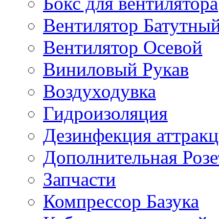
Бокс для вентилятора
Вентилятор Батутны
Вентилятор Осевой
Виниловый Рукав
Воздуходувка
Гидроизоляция
Дезинфекция аттрак
Дополнительная Розе
Запчасти
Компрессор Базука