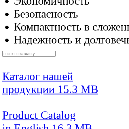
Экономичность
Безопасность
Компактность в сложен
Надежность и долговеч
Каталог нашей
продукции
15.3 MB
Product Catalog
in English
16.3 MB