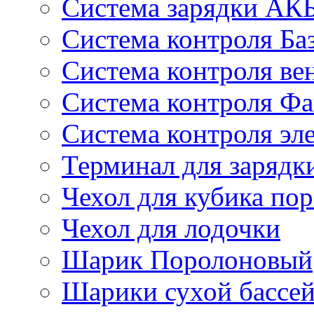
Система зарядки АК
Система контроля Ба
Система контроля ве
Система контроля Ф
Система контроля эл
Терминал для зарядк
Чехол для кубика по
Чехол для лодочки
Шарик Поролоновый
Шарики сухой бассеи