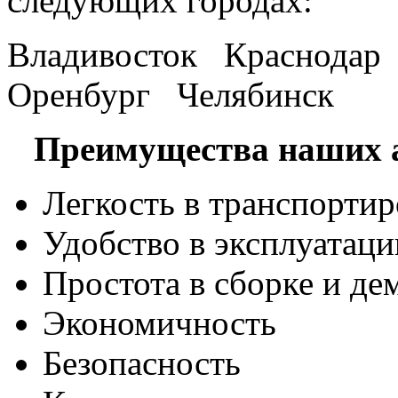
следующих городах:
Владивосток Краснода
Оренбург Челябинск
Преимущества наших а
Легкость в транспортир
Удобство в эксплуатаци
Простота в сборке и де
Экономичность
Безопасность