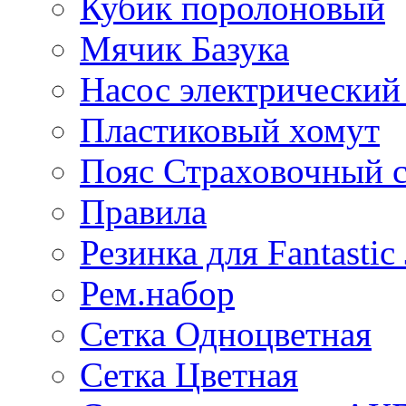
Кубик поролоновый
Мячик Базука
Насос электрический
Пластиковый хомут
Пояс Страховочный с
Правила
Резинка для Fantastic
Рем.набор
Сетка Одноцветная
Сетка Цветная