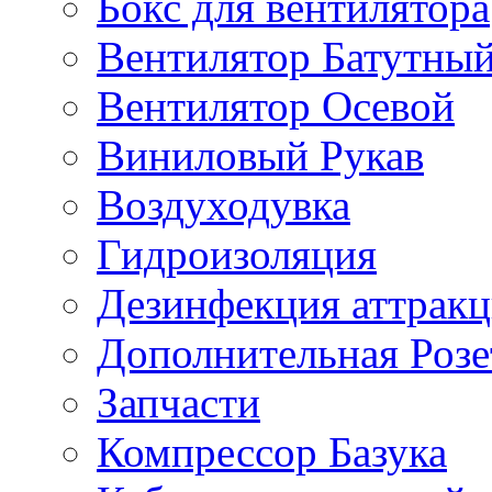
Бокс для вентилятора
Вентилятор Батутны
Вентилятор Осевой
Виниловый Рукав
Воздуходувка
Гидроизоляция
Дезинфекция аттрак
Дополнительная Розе
Запчасти
Компрессор Базука