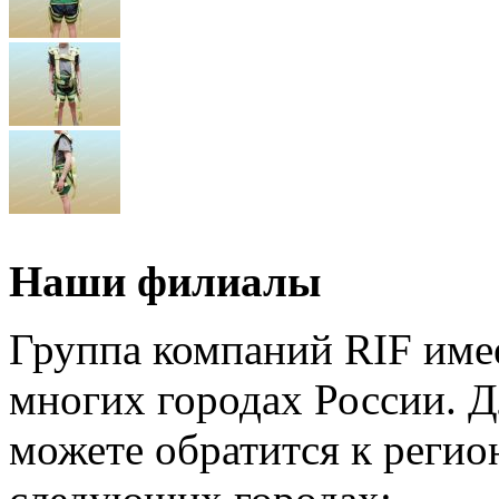
Наши филиалы
Группа компаний RIF имее
многих городах России. 
можете обратится к регио