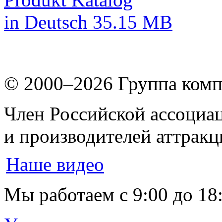
in Deutsch
35.15 MB
© 2000–2026
Группа комп
Член Российской ассоциа
и производителей аттрак
Наше видео
Мы работаем
с 9:00 до 18