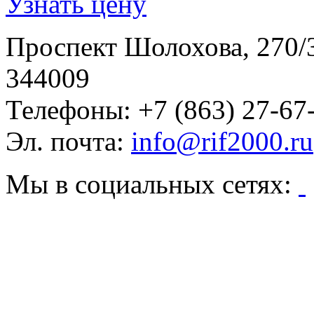
Узнать цену
Проспект Шолохова, 270/
344009
Телефоны:
+7 (863) 27-67
Эл. почта:
info@rif2000.ru
Мы в социальных сетях: