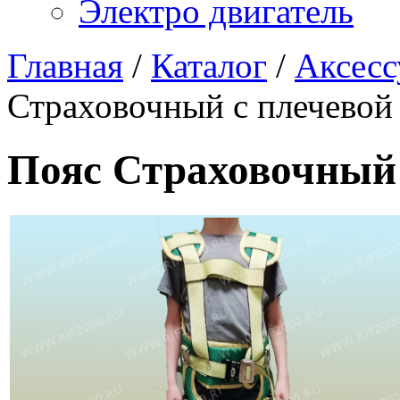
Электро двигатель
Главная
/
Каталог
/
Аксесс
Страховочный с плечевой
Пояс Страховочный 