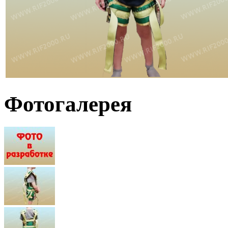
Фотогалерея