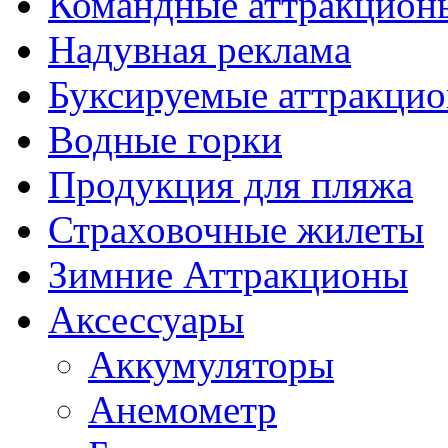
Командные аттракцион
Надувная реклама
Буксируемые аттракци
Водные горки
Продукция для пляжа
Страховочные жилеты
Зимние Аттракционы
Аксессуары
Аккумуляторы
Анемометр