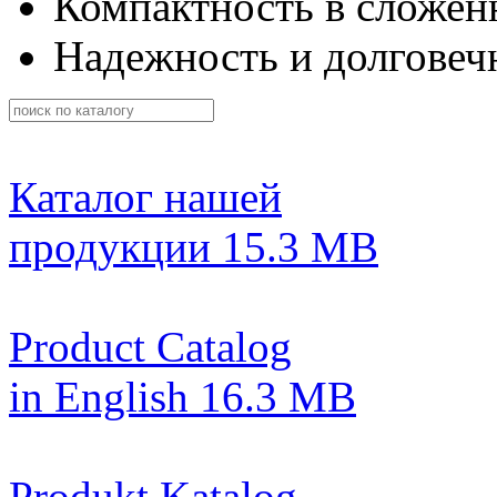
Компактность в сложен
Надежность и долговеч
Каталог нашей
продукции
15.3 MB
Product Catalog
in English
16.3 MB
Produkt Katalog