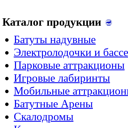
Каталог продукции
Батуты надувные
Электролодочки и басс
Парковые аттракционы
Игровые лабиринты
Мобильные аттракцио
Батутные Арены
Скалодромы