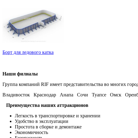
Борт для ледового катка
Наши филиалы
Группа компаний RIF имеет представительства во многих горо
Владивосток Краснодар Анапа Сочи Туапсе Омск Оренб
Преимущества наших аттракционов
Легкость в транспортировке и хранении
Удобство в эксплуатации
Простота в сборке и демонтаже
Экономичность
Безопасность