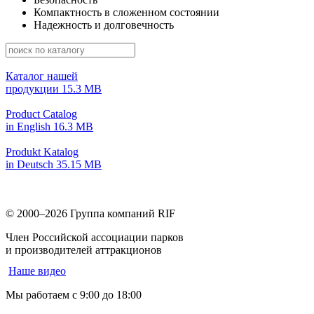
Компактность в сложенном состоянии
Надежность и долговечность
Каталог нашей
продукции
15.3 MB
Product Catalog
in English
16.3 MB
Produkt Katalog
in Deutsch
35.15 MB
© 2000–2026
Группа компаний RIF
Член Российской ассоциации парков
и производителей аттракционов
Наше видео
Мы работаем
с 9:00 до 18:00