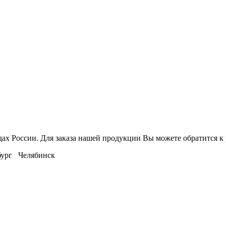
дах России. Для заказа нашей продукции Вы можете обратится 
ург Челябинск