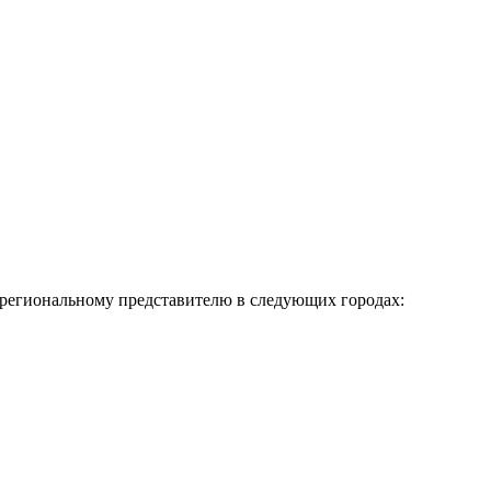
к региональному представителю в следующих городах: