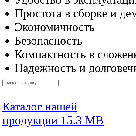
Простота в сборке и де
Экономичность
Безопасность
Компактность в сложен
Надежность и долговеч
Каталог нашей
продукции
15.3 MB