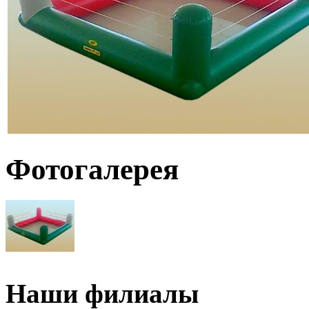
Фотогалерея
Наши филиалы