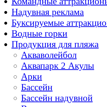
Командные аттракцион
Надувная реклама
Буксируемые аттракци
Водные горки
Продукция для пляжа
Акваволейбол
Аквапарк 2 Акулы
Арки
Бассейн
Бассейн надувной