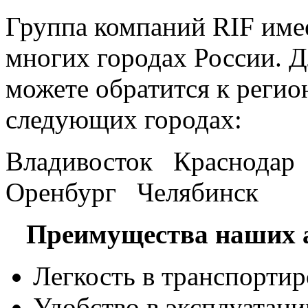
Группа компаний RIF имее
многих городах России. 
можете обратится к регио
следующих городах:
Владивосток Краснода
Оренбург Челябинск
Преимущества наших а
Легкость в транспортир
Удобство в эксплуатаци