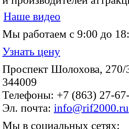
Наше видео
Мы работаем
с 9:00 до 18
Узнать цену
Проспект Шолохова, 270/
344009
Телефоны:
+7 (863) 27-67
Эл. почта:
info@rif2000.ru
Мы в социальных сетях: