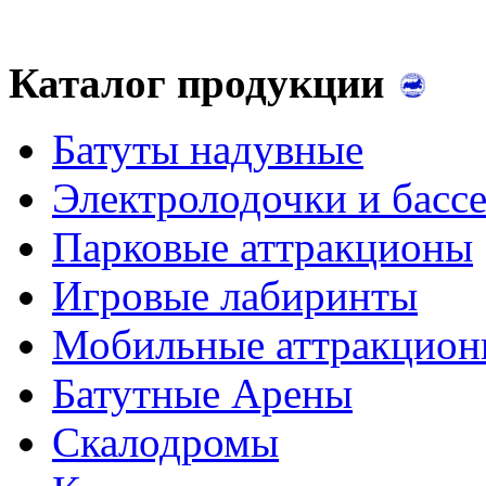
Каталог продукции
Батуты надувные
Электролодочки и басс
Парковые аттракционы
Игровые лабиринты
Мобильные аттракцио
Батутные Арены
Скалодромы