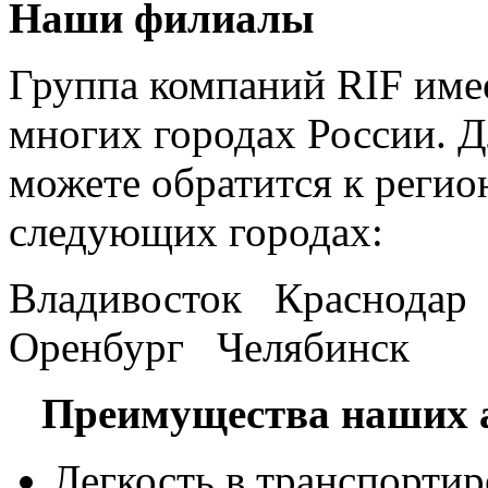
Наши филиалы
Группа компаний RIF имее
многих городах России. 
можете обратится к регио
следующих городах:
Владивосток Краснода
Оренбург Челябинск
Преимущества наших а
Легкость в транспортир