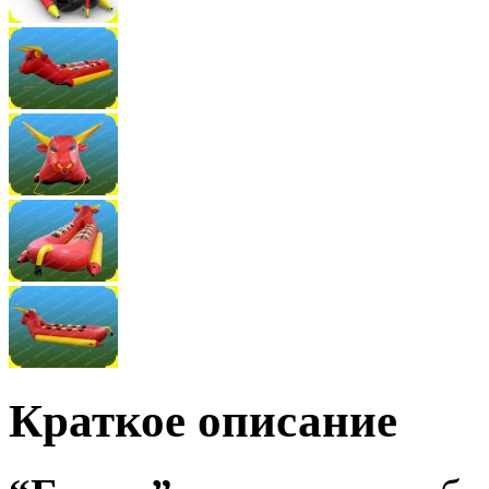
Краткое описание