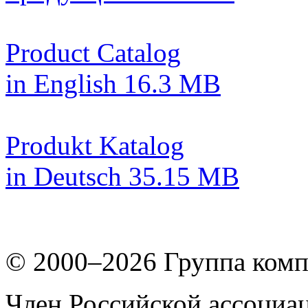
Product Catalog
in English
16.3 MB
Produkt Katalog
in Deutsch
35.15 MB
© 2000–2026
Группа комп
Член Российской ассоциа