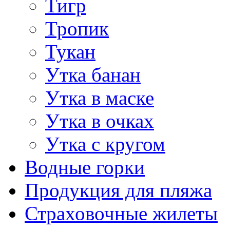
Тигр
Тропик
Тукан
Утка банан
Утка в маске
Утка в очках
Утка с кругом
Водные горки
Продукция для пляжа
Страховочные жилеты