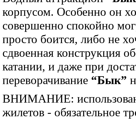
корпусом. Особенно он хо
совершенно спокойно могут
просто боится, либо не хоч
сдвоенная конструкция об
катании, и даже при доста
переворачивание
“Бык”
н
ВНИМАНИЕ: использовани
жилетов - обязательное тр