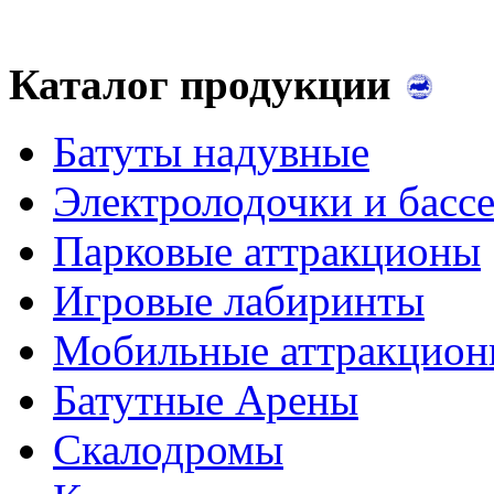
Каталог продукции
Батуты надувные
Электролодочки и басс
Парковые аттракционы
Игровые лабиринты
Мобильные аттракцио
Батутные Арены
Скалодромы