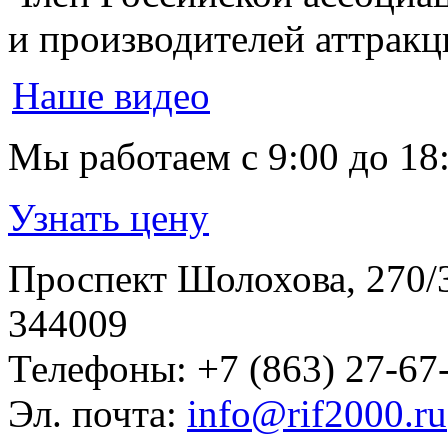
и производителей аттрак
Наше видео
Мы работаем
с 9:00 до 18
Узнать цену
Проспект Шолохова, 270/
344009
Телефоны:
+7 (863) 27-67
Эл. почта:
info@rif2000.ru