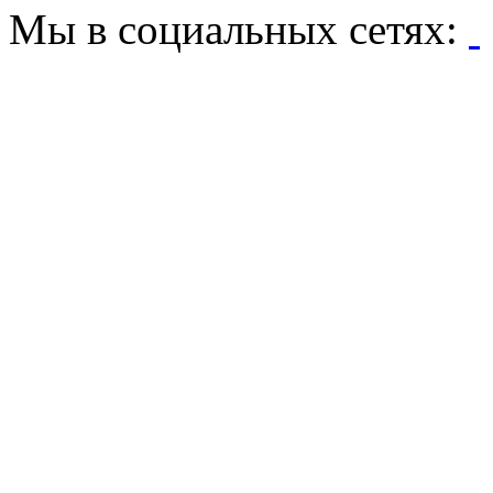
Мы в социальных сетях: