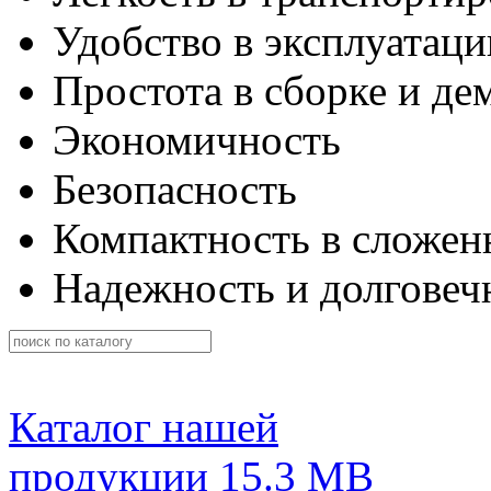
Удобство в эксплуатаци
Простота в сборке и де
Экономичность
Безопасность
Компактность в сложен
Надежность и долговеч
Каталог нашей
продукции
15.3 MB