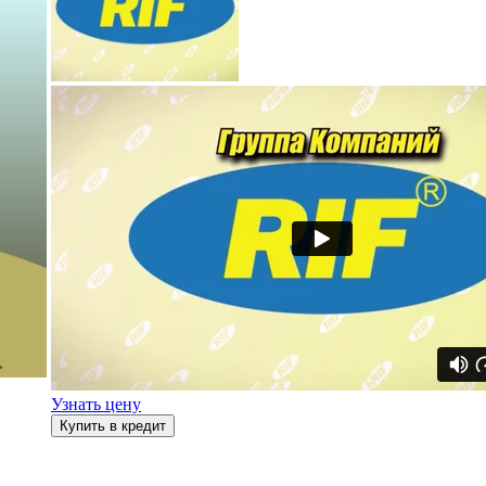
Узнать цену