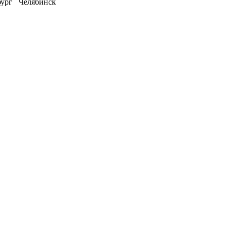
ург Челябинск