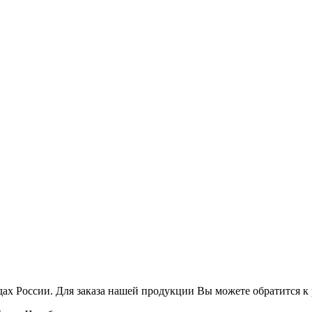
дах России. Для заказа нашей продукции Вы можете обратится 