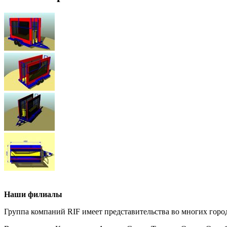
Наши филиалы
Группа компаний RIF имеет представительства во многих горо