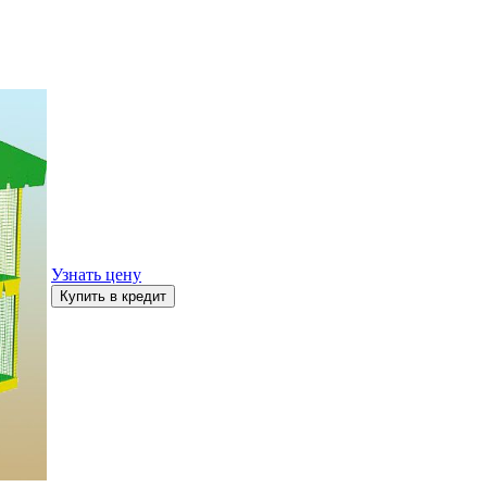
Узнать цену