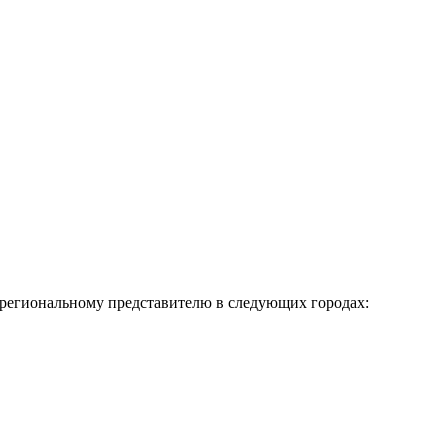
к региональному представителю в следующих городах: