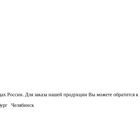
дах России. Для заказа нашей продукции Вы можете обратится 
ург Челябинск