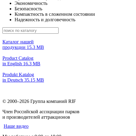
Экономичность
Безопасность
Компактность в сложенном состоянии
Надежность и долговечность
Каталог нашей
продукции
15.3 MB
Product Catalog
in English
16.3 MB
Produkt Katalog
in Deutsch
35.15 MB
© 2000–2026
Группа компаний RIF
Член Российской ассоциации парков
и производителей аттракционов
Наше видео