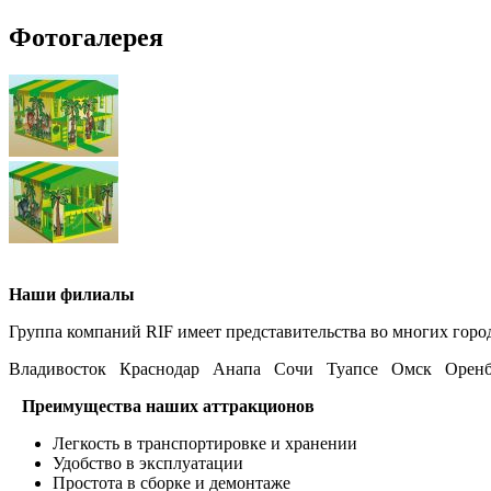
Фотогалерея
Наши филиалы
Группа компаний RIF имеет представительства во многих горо
Владивосток Краснодар Анапа Сочи Туапсе Омск Оренб
Преимущества наших аттракционов
Легкость в транспортировке и хранении
Удобство в эксплуатации
Простота в сборке и демонтаже