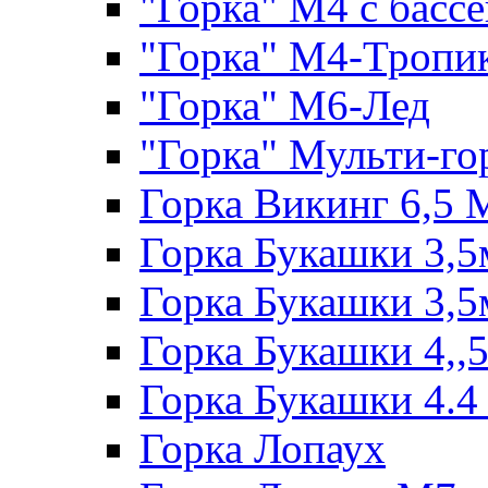
"Горка" М4 с басс
"Горка" М4-Тропи
"Горка" М6-Лед
"Горка" Мульти-го
Горка Викинг 6,5 
Горка Букашки 3,5
Горка Букашки 3,5
Горка Букашки 4,,
Горка Букашки 4.4
Горка Лопаух