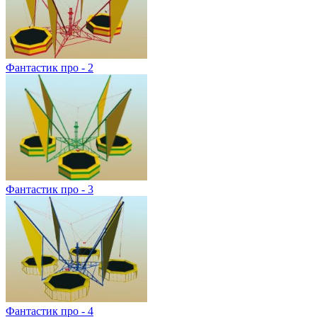
Фантастик про - 2
Фантастик про - 3
Фантастик про - 4