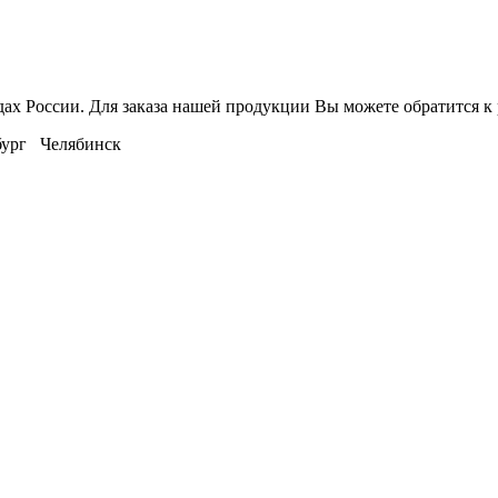
дах России. Для заказа нашей продукции Вы можете обратится 
ург Челябинск