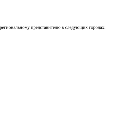
к региональному представителю в следующих городах: