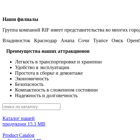
Наши филиалы
Группа компаний RIF имеет представительства во многих горо
Владивосток Краснодар Анапа Сочи Туапсе Омск Оренб
Преимущества наших аттракционов
Легкость в транспортировке и хранении
Удобство в эксплуатации
Простота в сборке и демонтаже
Экономичность
Безопасность
Компактность в сложенном состоянии
Надежность и долговечность
Каталог нашей
продукции
15.3 MB
Product Catalog